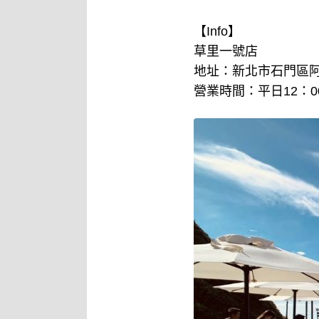
【Info】
草里一號店
地址：新北市石門區阿
營業時間：平日12：0