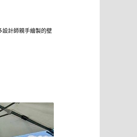
多設計師親手繪製的壁