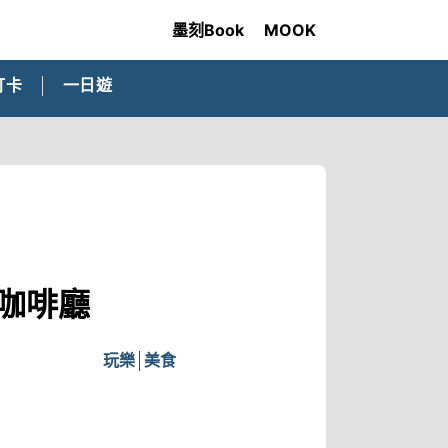
墨刻Book
MOOK
打卡
一日遊
觀咖啡廳
玩樂
美食