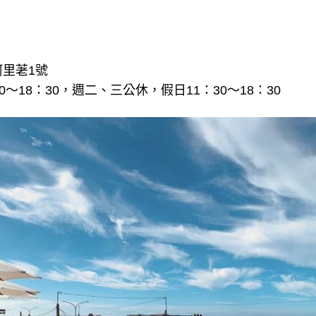
里荖1號
0～18：30，週二、三公休，假日11：30～18：30