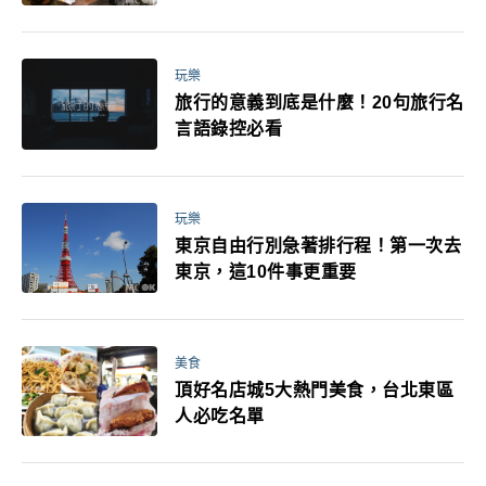
玩樂
旅行的意義到底是什麼！20句旅行名
言語錄控必看
玩樂
東京自由行別急著排行程！第一次去
東京，這10件事更重要
美食
頂好名店城5大熱門美食，台北東區
人必吃名單