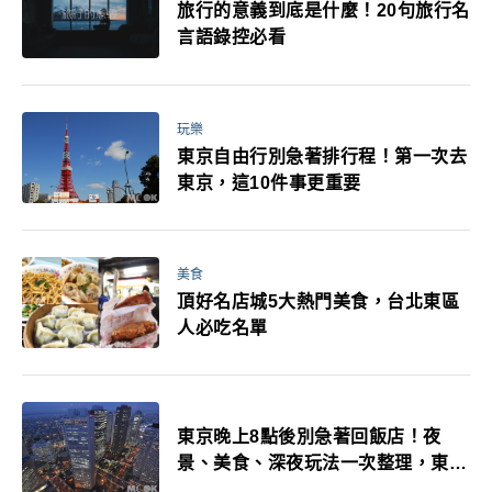
旅行的意義到底是什麼！20句旅行名
言語錄控必看
玩樂
東京自由行別急著排行程！第一次去
東京，這10件事更重要
美食
頂好名店城5大熱門美食，台北東區
人必吃名單
東京晚上8點後別急著回飯店！夜
景、美食、深夜玩法一次整理，東京
人的夜生活才正要開始