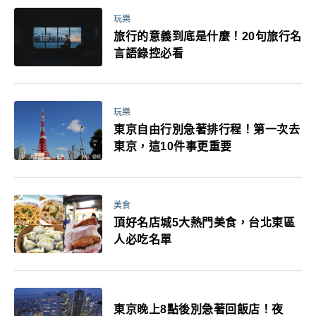
玩樂
旅行的意義到底是什麼！20句旅行名
言語錄控必看
玩樂
東京自由行別急著排行程！第一次去
東京，這10件事更重要
美食
頂好名店城5大熱門美食，台北東區
人必吃名單
東京晚上8點後別急著回飯店！夜