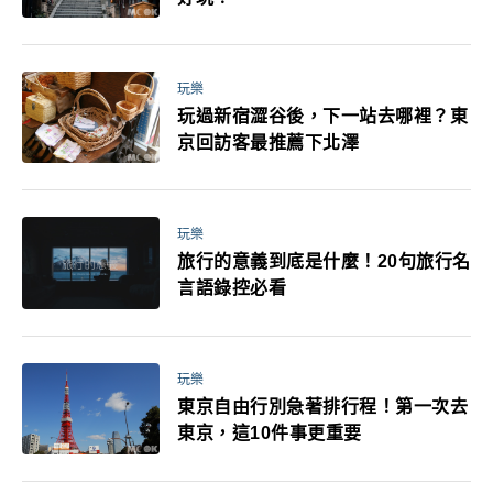
玩樂
玩過新宿澀谷後，下一站去哪裡？東
京回訪客最推薦下北澤
玩樂
旅行的意義到底是什麼！20句旅行名
言語錄控必看
玩樂
東京自由行別急著排行程！第一次去
東京，這10件事更重要