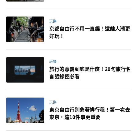
媽小孩都能找到喜歡的好玩法！
玩樂
京都自由行不用一直趕！遠離人潮更
好玩！
玩樂
旅行的意義到底是什麼！20句旅行名
言語錄控必看
玩樂
東京自由行別急著排行程！第一次去
東京，這10件事更重要