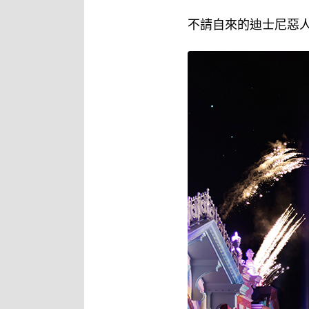
不請自來的迪士尼惡人