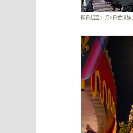
即日起至11月2日香港迪士