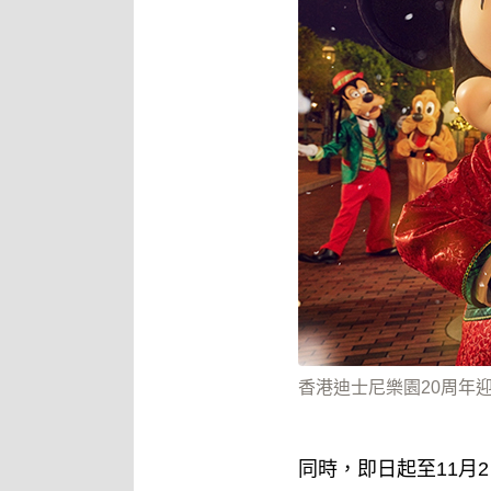
香港迪士尼樂園20周年迎來
同時，即日起至11月2日