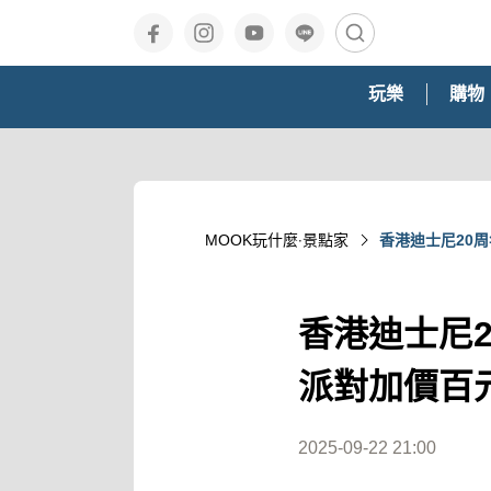
玩樂
購物
MOOK玩什麼‧景點家
香港迪士尼20
香港迪士尼
派對加價百
2025-09-22 21:00