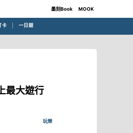
墨刻Book
MOOK
打卡
一日遊
上最大遊行
玩樂