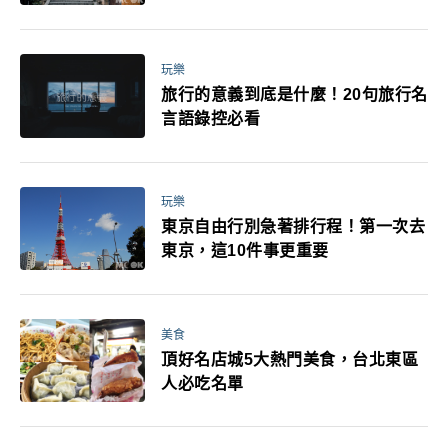
玩樂
旅行的意義到底是什麼！20句旅行名
言語錄控必看
玩樂
東京自由行別急著排行程！第一次去
東京，這10件事更重要
美食
頂好名店城5大熱門美食，台北東區
人必吃名單