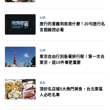
玩樂
旅行的意義到底是什麼！20句旅行名
言語錄控必看
玩樂
東京自由行別急著排行程！第一次去
東京，這10件事更重要
美食
頂好名店城5大熱門美食，台北東區
人必吃名單