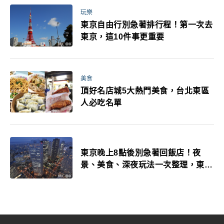
玩樂
東京自由行別急著排行程！第一次去
東京，這10件事更重要
美食
頂好名店城5大熱門美食，台北東區
人必吃名單
東京晚上8點後別急著回飯店！夜
景、美食、深夜玩法一次整理，東京
人的夜生活才正要開始