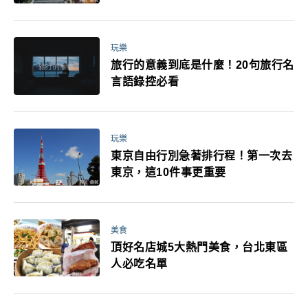
玩樂
旅行的意義到底是什麼！20句旅行名
言語錄控必看
玩樂
東京自由行別急著排行程！第一次去
東京，這10件事更重要
美食
頂好名店城5大熱門美食，台北東區
人必吃名單