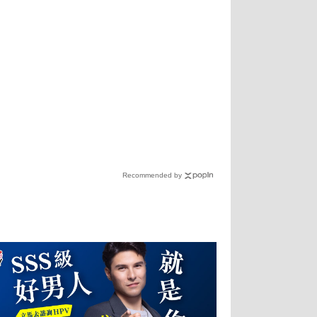
Recommended by