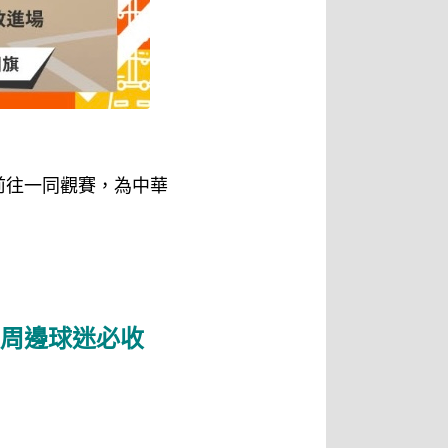
前往一同觀賽，為中華
周邊球迷必收