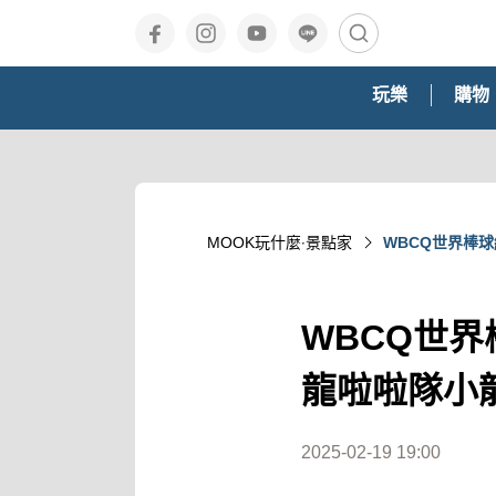
玩樂
購物
MOOK玩什麼‧景點家
WBCQ世界棒
WBCQ世
龍啦啦隊小
2025-02-19 19:00