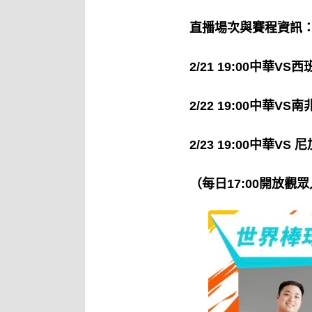
直播場次與賽程資訊
2/21 19:00中華VS
2/22 19:00中華VS南
2/23 19:00中華VS
（每日17:00開放觀