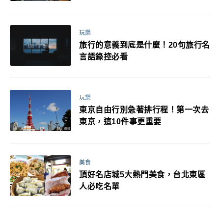
玩樂
旅行的意義到底是什麼！20句旅行名
言語錄控必看
玩樂
東京自由行別急著排行程！第一次去
東京，這10件事更重要
美食
頂好名店城5大熱門美食，台北東區
人必吃名單