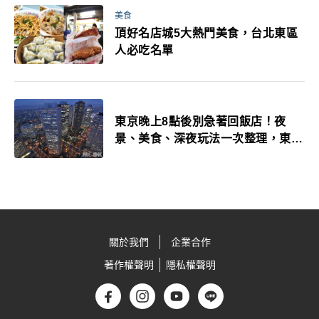
美食
頂好名店城5大熱門美食，台北東區
人必吃名單
東京晚上8點後別急著回飯店！夜
景、美食、深夜玩法一次整理，東京
人的夜生活才正要開始
關於我們
企業合作
著作權聲明
隱私權聲明