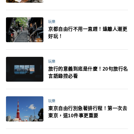
玩樂
京都自由行不用一直趕！遠離人潮更
好玩！
玩樂
旅行的意義到底是什麼！20句旅行名
言語錄控必看
玩樂
東京自由行別急著排行程！第一次去
東京，這10件事更重要