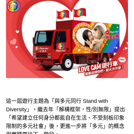
這一屆遊行主題為「與多元同行 Stand with
Diversity」，繼去年「解構框架，性/別無限」提出
「希望建立任何身分都能自在生活、不受刻板印象
限制的多元社會」後，更進一步將「多元」的概念