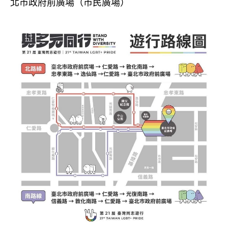
北市政府前廣場（市民廣場）