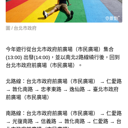
圖 / 台北市政府
今年遊行從台北市政府前廣場（市民廣場）集合
(13:00) 出發(14:00)，並以南北2路線繞行後，回到
台北市政府前廣場（市民廣場）。
北路線：台北市政府前廣場（市民廣場） → 仁愛路
→ 敦化南路 → 忠孝東路 → 逸仙路 → 臺北市政府
前廣場（市民廣場）
南路線：台北市政府前廣場（市民廣場） → 仁愛路
→ 光復南路 → 信義路 → 敦化南路 → 仁愛路 → 台