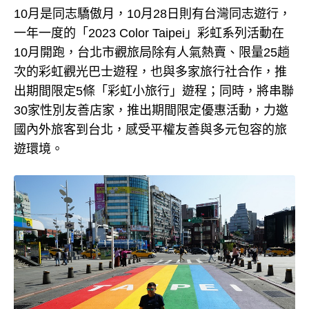
10月是同志驕傲月，10月28日則有台灣同志遊行，
一年一度的「2023 Color Taipei」彩虹系列活動在
10月開跑，台北市觀旅局除有人氣熱賣、限量25趟
次的彩虹觀光巴士遊程，也與多家旅行社合作，推
出期間限定5條「彩虹小旅行」遊程；同時，將串聯
30家性別友善店家，推出期間限定優惠活動，力邀
國內外旅客到台北，感受平權友善與多元包容的旅
遊環境。