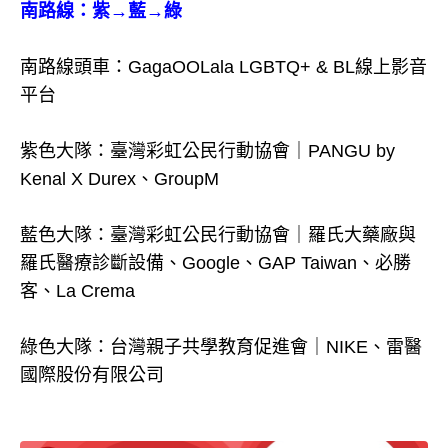
南路線：紫→藍→綠
南路線頭車：GagaOOLala LGBTQ+ & BL線上影音
平台
紫色大隊：臺灣彩虹公民行動協會｜PANGU by
Kenal X Durex、GroupM
藍色大隊：臺灣彩虹公民行動協會｜羅氏大藥廠與
羅氏醫療診斷設備、Google、GAP Taiwan、必勝
客、La Crema
綠色大隊：台灣親子共學教育促進會｜NIKE、雷醫
國際股份有限公司