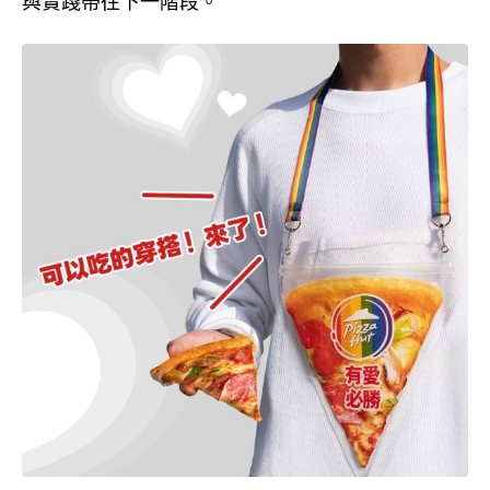
與實踐帶往下一階段。