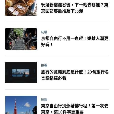
玩過新宿澀谷後，下一站去哪裡？東
京回訪客最推薦下北澤
玩樂
京都自由行不用一直趕！遠離人潮更
好玩！
玩樂
旅行的意義到底是什麼！20句旅行名
言語錄控必看
玩樂
東京自由行別急著排行程！第一次去
東京，這10件事更重要