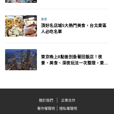
美食
頂好名店城5大熱門美食，台北東區
人必吃名單
東京晚上8點後別急著回飯店！夜
景、美食、深夜玩法一次整理，東京
人的夜生活才正要開始
關於我們
企業合作
著作權聲明
隱私權聲明