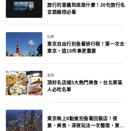
旅行的意義到底是什麼！20句旅行名
言語錄控必看
玩樂
東京自由行別急著排行程！第一次去
東京，這10件事更重要
美食
頂好名店城5大熱門美食，台北東區
人必吃名單
東京晚上8點後別急著回飯店！夜
景、美食、深夜玩法一次整理，東京