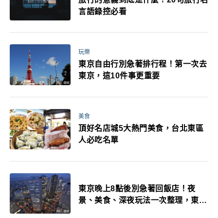
言語錄控必看
玩樂
東京自由行別急著排行程！第一次去
東京，這10件事更重要
美食
頂好名店城5大熱門美食，台北東區
人必吃名單
東京晚上8點後別急著回飯店！夜
景、美食、深夜玩法一次整理，東京
人的夜生活才正要開始