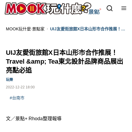
MOOK玩什麼‧景點家
UIJ友愛街旅館X日本山形市合作推展！
Travel &amp; Tea東北設計品牌商品展出
亮點必追
UIJ友愛街旅館X日本山形市合作推展！
Travel &amp; Tea東北設計品牌商品展出
亮點必追
玩樂
2022-12-22 18:00
#台南市
文／景點+ Rhoda整理報導