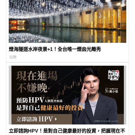
燈海隧道水岸夜景+1！全台唯一煙囪光雕秀
玩樂
立即諮詢HPV！是對自己健康最好的投資，把握現在不