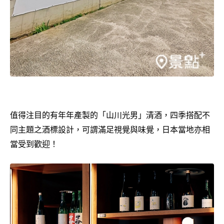
值得注目的有年年產製的「山川光男」清酒，四季搭配不
同主題之酒標設計，可謂滿足視覺與味覺，日本當地亦相
當受到歡迎！