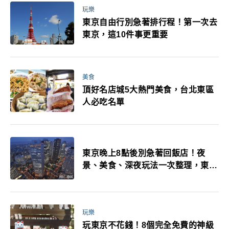
玩樂
東京自由行別急著排行程！第一次去
東京，這10件事更重要
美食
頂好名店城5大熱門美食，台北東區
人必吃名單
東京晚上8點後別急著回飯店！夜
景、美食、深夜玩法一次整理，東京
人的夜生活才正要開始
玩樂
玩東京不花錢！8個完全免費的神級