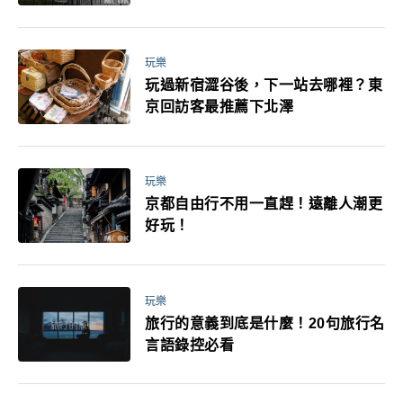
媽小孩都能找到喜歡的好玩法！
玩樂
玩過新宿澀谷後，下一站去哪裡？東
京回訪客最推薦下北澤
玩樂
京都自由行不用一直趕！遠離人潮更
好玩！
玩樂
旅行的意義到底是什麼！20句旅行名
言語錄控必看