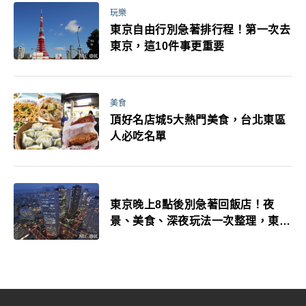
玩樂
東京自由行別急著排行程！第一次去
東京，這10件事更重要
美食
頂好名店城5大熱門美食，台北東區
人必吃名單
東京晚上8點後別急著回飯店！夜
景、美食、深夜玩法一次整理，東京
人的夜生活才正要開始