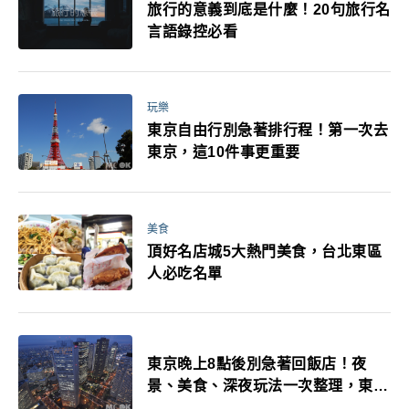
旅行的意義到底是什麼！20句旅行名
言語錄控必看
玩樂
東京自由行別急著排行程！第一次去
東京，這10件事更重要
美食
頂好名店城5大熱門美食，台北東區
人必吃名單
東京晚上8點後別急著回飯店！夜
景、美食、深夜玩法一次整理，東京
人的夜生活才正要開始