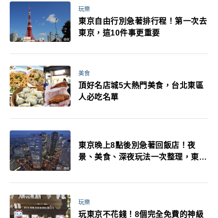
玩樂
東京自由行別急著排行程！第一次去
東京，這10件事更重要
美食
頂好名店城5大熱門美食，台北東區
人必吃名單
東京晚上8點後別急著回飯店！夜
景、美食、深夜玩法一次整理，東京
人的夜生活才正要開始
玩樂
玩東京不花錢！8個完全免費的神級