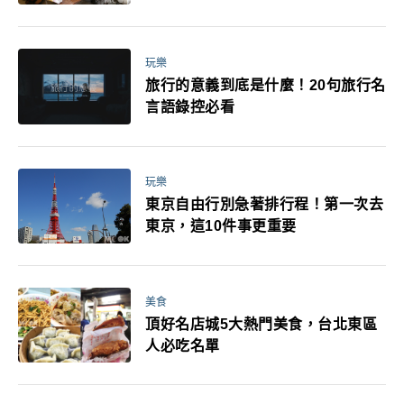
玩樂
旅行的意義到底是什麼！20句旅行名
言語錄控必看
玩樂
東京自由行別急著排行程！第一次去
東京，這10件事更重要
美食
頂好名店城5大熱門美食，台北東區
人必吃名單