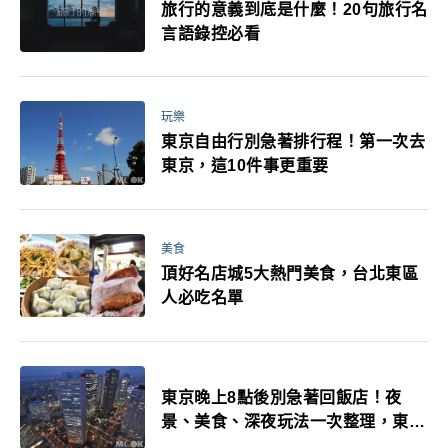
旅行的意義到底是什麼！20句旅行名
言語錄控必看
玩樂
東京自由行別急著排行程！第一次去
東京，這10件事更重要
美食
頂好名店城5大熱門美食，台北東區
人必吃名單
東京晚上8點後別急著回飯店！夜
景、美食、深夜玩法一次整理，東京
人的夜生活才正要開始