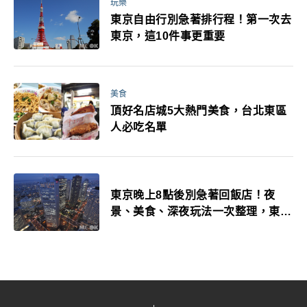
玩樂
東京自由行別急著排行程！第一次去
東京，這10件事更重要
美食
頂好名店城5大熱門美食，台北東區
人必吃名單
東京晚上8點後別急著回飯店！夜
景、美食、深夜玩法一次整理，東京
人的夜生活才正要開始