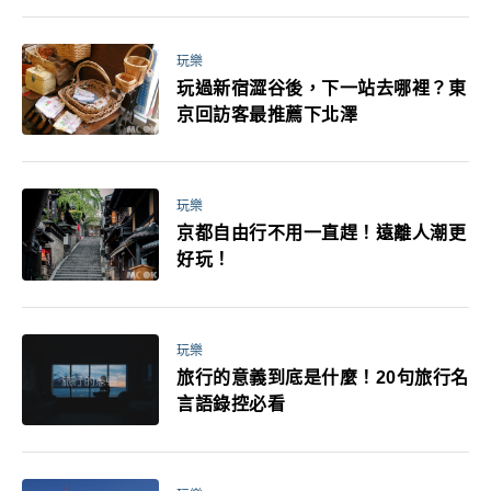
玩樂
玩過新宿澀谷後，下一站去哪裡？東
京回訪客最推薦下北澤
玩樂
京都自由行不用一直趕！遠離人潮更
好玩！
玩樂
旅行的意義到底是什麼！20句旅行名
言語錄控必看