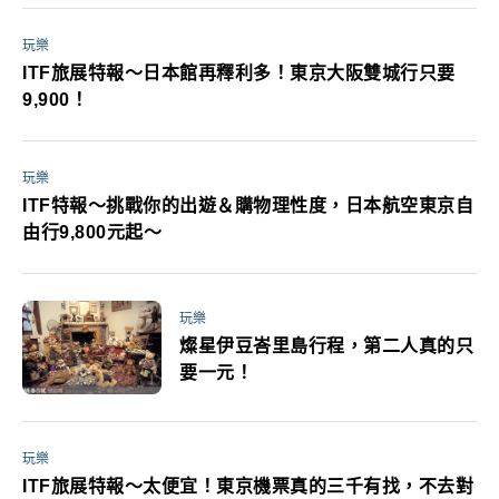
玩樂
ITF旅展特報～日本館再釋利多！東京大阪雙城行只要
9,900！
玩樂
ITF特報～挑戰你的出遊＆購物理性度，日本航空東京自
由行9,800元起～
玩樂
燦星伊豆峇里島行程，第二人真的只
要一元！
玩樂
ITF旅展特報～太便宜！東京機票真的三千有找，不去對