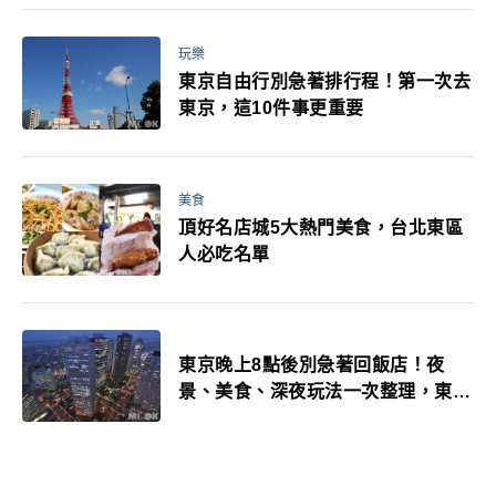
玩樂
東京自由行別急著排行程！第一次去
東京，這10件事更重要
美食
頂好名店城5大熱門美食，台北東區
人必吃名單
東京晚上8點後別急著回飯店！夜
景、美食、深夜玩法一次整理，東京
人的夜生活才正要開始