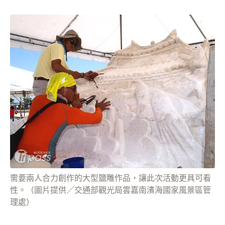
需要兩人合力創作的大型鹽雕作品，讓此次活動更具可看
性。（圖片提供／交通部觀光局雲嘉南濱海國家風景區管
理處）