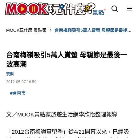
MOOK玩什麼‧景點家
台南梅嶺吸引5萬人賞螢 母親節是最後一
波高潮
台南梅嶺吸引5萬人賞螢 母親節是最後一
波高潮
玩樂
2012-05-07 18:59
#台南市
文／MOOK景點家旅遊生活網李欣怡整理報導
「2012台南梅嶺賞螢季」從4/21開幕以來，已經吸