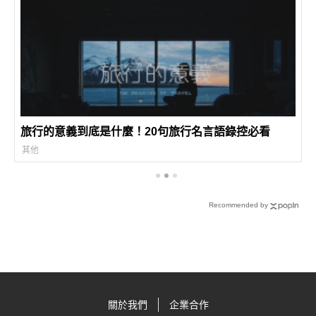
旅行的意義到底是什麼！20句旅行名言語錄控必看
其他
Recommended by
關於我們
企業合作