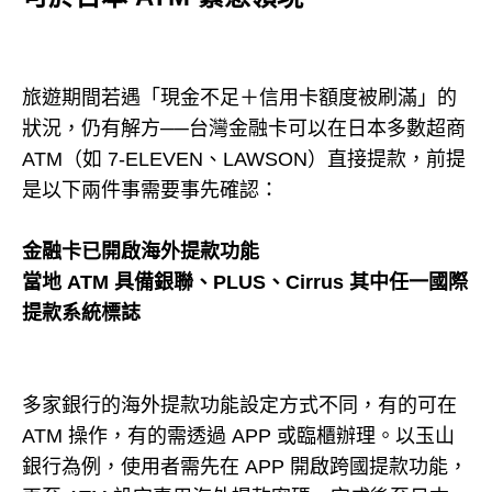
旅遊期間若遇「現金不足＋信用卡額度被刷滿」的
狀況，仍有解方──台灣金融卡可以在日本多數超商
ATM（如 7-ELEVEN、LAWSON）直接提款，前提
是以下兩件事需要事先確認：
金融卡已開啟海外提款功能
當地 ATM 具備銀聯、PLUS、Cirrus 其中任一國際
提款系統標誌
多家銀行的海外提款功能設定方式不同，有的可在
ATM 操作，有的需透過 APP 或臨櫃辦理。以玉山
銀行為例，使用者需先在 APP 開啟跨國提款功能，