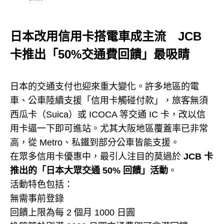
日本改用信用卡搭電車成主流 JCB
卡推出「50%交通費回饋」最吸睛
日本的交通支付也迎來重大變化。許多地區的電
車、公車陸續支援「信用卡觸碰付款」，旅客無須
西瓜卡（Suica）或 ICOCA 等交通 IC 卡，改以信
用卡逼一下即可進站。尤其大阪地區覆蓋率已非常
高，從 Metro、私鐵到部分公車皆能支援。
在眾多信用卡優惠中，最引人注目的莫過於
JCB 卡
推出的「日本大眾交通 50% 回饋」活動
。
活動特色包括：
無需事前登錄
回饋上限為每 2 個月 1000 日圓