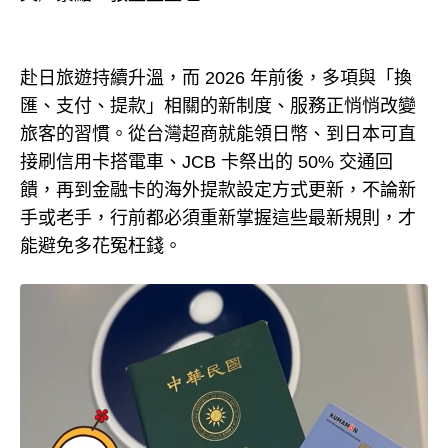
赴日旅遊持續升溫，而 2026 年前後，多項與「換
匯、支付、提款」相關的新制度、服務正悄悄改變
旅客的習慣。從台灣超商就能領日幣、到日本可直
接刷信用卡搭電車、JCB 卡祭出的 50% 交通回
饋，再到金融卡的海外提款設定方式更新，不論新
手或老手，行前都必須重新掌握這些最新規則，才
能避免多花冤枉錢。