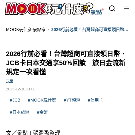
MOOK玩什麼‧景點家
2026行前必看！台灣超商可直接領日幣、
JCB卡日本交通享50%回饋 旅日金流新
規定一次看懂
2026行前必看！台灣超商可直接領日幣、
JCB卡日本交通享50%回饋 旅日金流新
規定一次看懂
玩樂
2025-12-30 21:00
#JCB
#MOOK玩什麼
#YT頻道
#信用卡
#日本旅遊
#金流
文／景點＋張盈盈整理