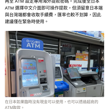
再至 ATM 設定專用海外提款密碼。完成後至日本
ATM 選擇中文介面即可操作提款，但須留意日本端
與台灣端都會收取手續費，匯率也較不划算，因此
建議僅在緊急時使用。
在日本如果臨時沒有現金可以使用，也可以透過超商的
ATM取款。