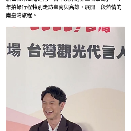
年拍攝行程特別走訪臺南與高雄，展開一段熱情的
南臺灣旅程。