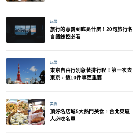
玩樂
旅行的意義到底是什麼！20句旅行名
言語錄控必看
玩樂
東京自由行別急著排行程！第一次去
東京，這10件事更重要
美食
頂好名店城5大熱門美食，台北東區
人必吃名單