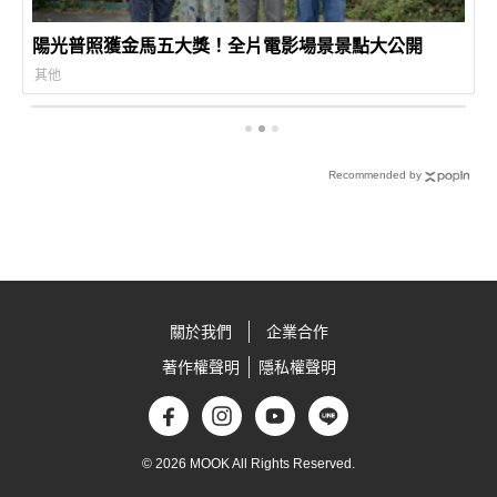
陽光普照獲金馬五大獎！全片電影場景景點大公開
其他
Recommended by
關於我們
企業合作
著作權聲明
隱私權聲明
© 2026 MOOK All Rights Reserved.