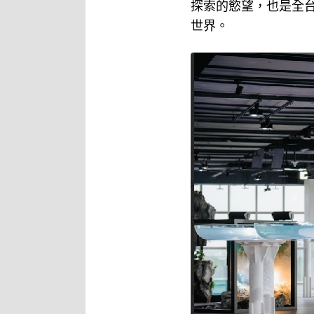
探索的慾望，也是全
世界。