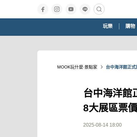
玩樂
購物
MOOK玩什麼‧景點家
台中海洋館正式
台中海洋館
8大展區票
2025-08-14 18:00