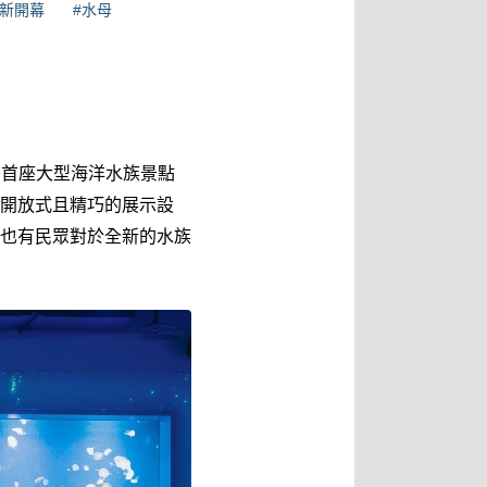
#新開幕
#水母
灣首座大型海洋水族景點
開放式且精巧的展示設
也有民眾對於全新的水族