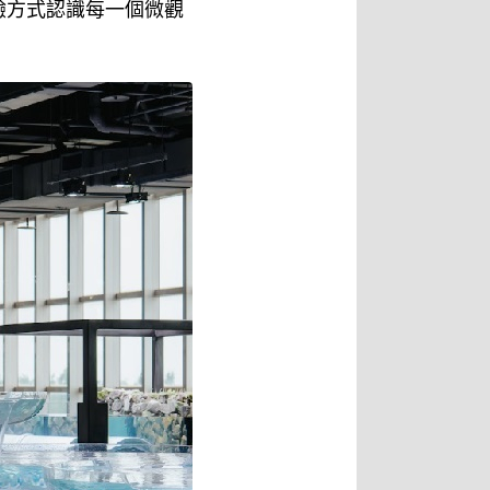
驗方式認識每一個微觀