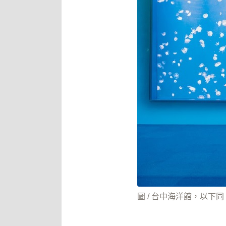
圖 / 台中海洋館，以下同