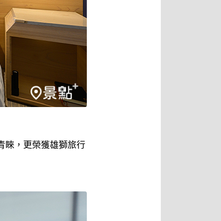
青睞，更榮獲雄獅旅行