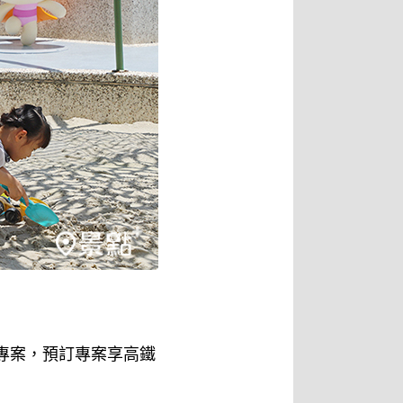
專案，預訂專案享高鐵