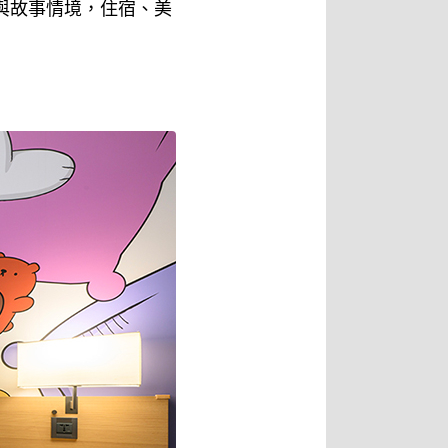
與故事情境，住宿、美