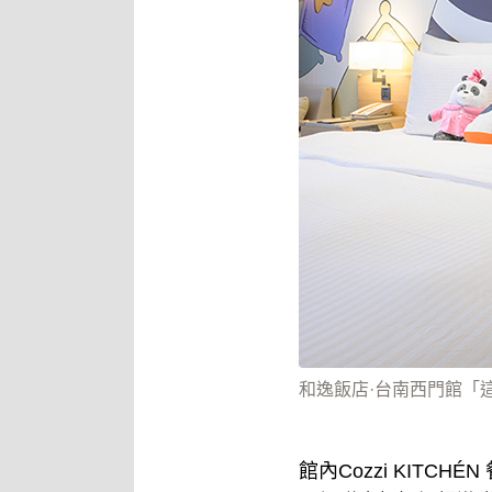
和逸飯店·台南西門館「
館內Cozzi KIT