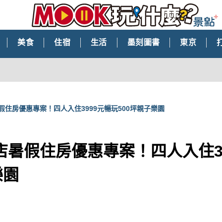
美食
住宿
生活
墨刻圖書
東京
假住房優惠專案！四人入住3999元暢玩500坪親子樂園
店暑假住房優惠專案！四人入住3
樂園