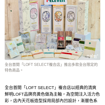
全台首間「LOFT SELECT複合店」推出多款全台限定的
特色商品。
全台首間「LOFT SELECT」複合店以經典的清爽
鮮明LOFT品牌亮黃色做為主軸，為空間注入活力色
彩，店內天花板造型採用局部內凹設計，漸層色系