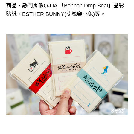
商品、熱門肖像Q-LiA 「Bonbon Drop Seal」晶彩
貼紙、ESTHER BUNNY(艾絲樂小兔)等。