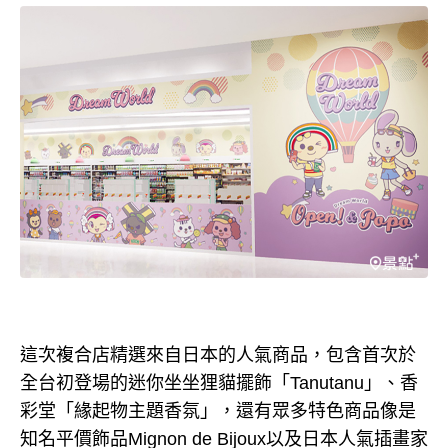
這次複合店精選來自日本的人氣商品，包含首次於
全台初登場的迷你坐坐狸貓擺飾「Tanutanu」、香
彩堂「緣起物主題香氛」，還有眾多特色商品像是
知名平價飾品Mignon de Bijoux以及日本人氣插畫家