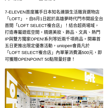
7-ELEVEN首度攜手日本知名連鎖生活雜貨選物店
「LOFT」，自8月1日起於高雄夢時代門市開設全台
首間「LOFT SELECT複合店」！結合超商場域，
打造專屬遊逛空間，精選美妝、飾品、文具、熱門
IP與雙方獨家OPEN!系列等近兩千項商品。開幕首
五日更推出限定優惠活動，uniopen會員凡於
「LOFT SELECT複合店」內單筆消費滿500元，即
可獲贈OPENPOINT 50點限量好康！