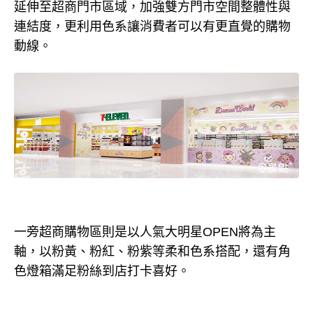
延伸至超商門市區域，加強雙方門市空間整體性與
連結度，更利用色系讓消費者可以有更直覺的購物
動線。
一旁超商購物區則是以人氣大明星OPEN將為主
軸，以粉黃、粉紅、粉紫等柔和色系搭配，還有角
色燈箱滿足粉絲到店打卡喜好。