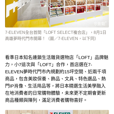
7-ELEVEN全台首間「LOFT SELECT複合店」，8月1日
高雄夢時代門市開幕！（圖／7-ELEVEN，以下同）
看準日本知名連鎖生活雜貨選物店「LOFT」品牌魅
力，小7這次與「LOFT」合作，首店選在7-
ELEVEN夢時代門市內規劃約15坪空間、近兩千項
商品，包含美妝保養、飾品、文具、特色選品、熱
門IP肖像、生活用品等，將日本精選生活美學融入
在地消費者的日常購物體驗，未來更不定期會更新
商品種類與陳列，滿足消費者購物喜好。