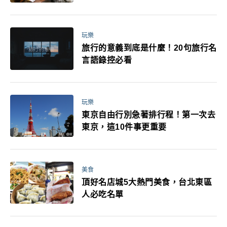
玩樂
旅行的意義到底是什麼！20句旅行名
言語錄控必看
玩樂
東京自由行別急著排行程！第一次去
東京，這10件事更重要
美食
頂好名店城5大熱門美食，台北東區
人必吃名單