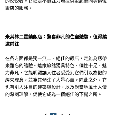
的佼佼者。它總是不遺餘力地提供遠超過同等價位
飯店的服務。
米其林二星鑰飯店：驚喜非凡的住宿體驗，值得繞
道前往
在各方面都是獨一無二、絕佳的飯店，定能為您帶
來難忘的體驗。這家旅館獨具特色、個性十足、魅
力非凡，它能明顯讓入住者感受到它們引以為傲的
經營理念，並為其傾注了大量心血。除此之外，它
也有引人注目的建築與設計，以及對當地風土人情
的深刻理解，促使它成為一個絕佳的下榻之所。