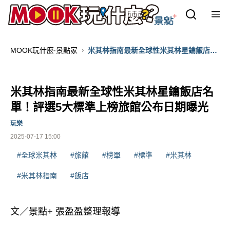
MOOK玩什麼‧景點家
米其林指南最新全球性米其林星鑰飯店名
單！評選5大標準上榜旅館公布日期曝光
米其林指南最新全球性米其林星鑰飯店名
單！評選5大標準上榜旅館公布日期曝光
玩樂
2025-07-17 15:00
#全球米其林
#旅館
#榜單
#標準
#米其林
#米其林指南
#飯店
文／景點+ 張盈盈整理報導