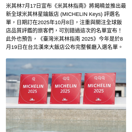
米其林7月17日宣布《米其林指南》將揭曉並推出最
新全球米其林星鑰飯店 (MICHELIN Keys) 評選名
單，日期訂在2025年10月8日，注重與關注全球飯
店品質評鑑的旅客們，可別錯過這次的名單宣布！
此外也預告，《臺灣米其林指南 2025》今年是於8
月19日在台北漢來大飯店公布完整餐廳入選名單。