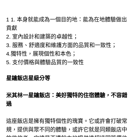
1 1. 本身就能成為一個目的地：能為在地體驗做出
貢獻
2. 室內設計和建築的卓越性；
3. 服務、舒適度和維護方面的品質和一致性；
4.獨特性，展現個性和本色；
5. 支付價格與體驗品質的一致性
星鑰飯店星級分等
米其林一星鑰飯店：美好獨特的住宿體驗，不容錯
過
這座飯店是擁有獨特個性的瑰寶。它或許會打破常
規，提供與眾不同的體驗，或許它就是同類飯店中