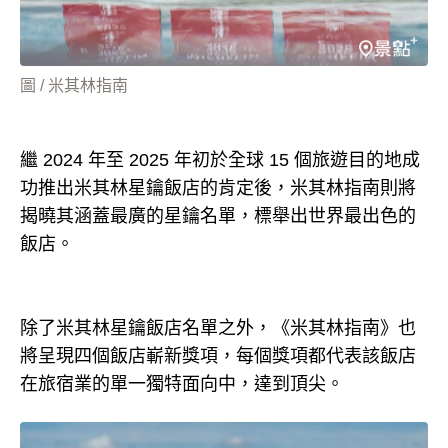
圖 / 米其林指南
繼 2024 年至 2025 年初於全球 15 個旅遊目的地成
功推出米其林星鑰飯店的肯定後，米其林指南則將
揭曉其涵蓋最廣的星鑰名單，標舉出世界最出色的
飯店。
除了米其林星鑰飯店名單之外，《米其林指南》也
將呈現四個飯店嶄新獎項，每個獎項都代表該飯店
在旅宿業的單一獨特面向中，達到頂尖。