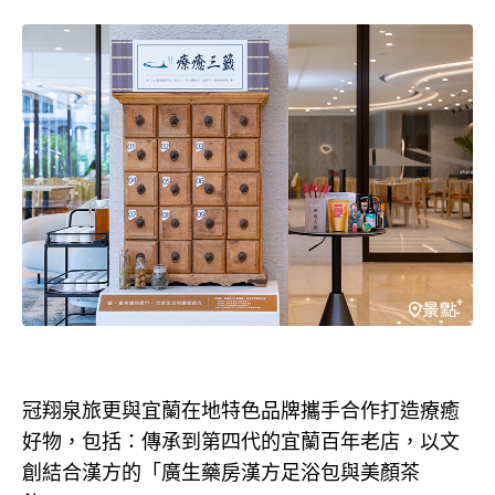
冠翔泉旅更與宜蘭在地特色品牌攜手合作打造療癒
好物，包括：傳承到第四代的宜蘭百年老店，以文
創結合漢方的「廣生藥房漢方足浴包與美顏茶