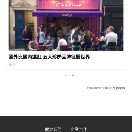
國外比國內還紅 五大珍奶品牌征服世界
國內
Recommended by
關於我們
企業合作