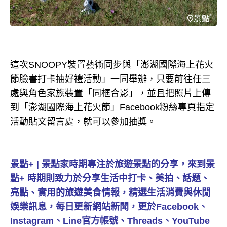
這次SNOOPY裝置藝術同步與「澎湖國際海上花火
節臉書打卡抽好禮活動」一同舉辦，只要前往任三
處與角色家族裝置「同框合影」，並且把照片上傳
到「澎湖國際海上花火節」Facebook粉絲專頁指定
活動貼文留言處，就可以參加抽獎。
景點+ | 景點家時期專注於旅遊景點的分享，來到景
點+ 時期則致力於分享生活中打卡、美拍、話題、
亮點、實用的旅遊美食情報，精選生活消費與休閒
娛樂訊息，每日更新網站新聞，更於Facebook、
Instagram、Line官方帳號、Threads、YouTube