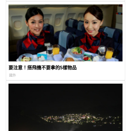
要注意！搭飛機不要拿的5樣物品
國外