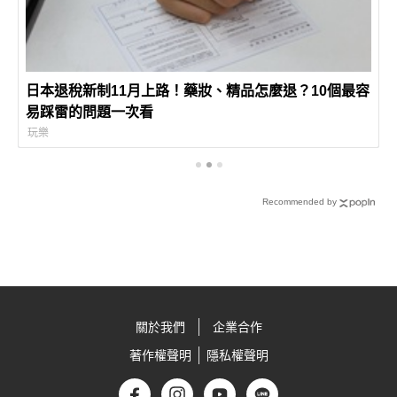
日本退稅新制11月上路！藥妝、精品怎麼退？10個最容
易踩雷的問題一次看
玩樂
Recommended by
關於我們
企業合作
著作權聲明
隱私權聲明