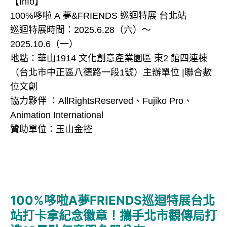
【Info】
100%哆啦 A 夢&FRIENDS 巡迴特展 台北站
巡迴特展時間：2025.6.28（六）～
2025.10.6（一）
地點：華山1914 文化創意產業園區 東2 館四連棟
（台北市中正區八德路一段1號）主辦單位 |聯合數
位文創
協力夥伴 ：AllRightsReserved、Fujiko Pro、
Animation International
贊助單位：玉山金控
100%哆啦A夢FRIENDS巡迴特展台北
站打卡拿紀念徽章！攜手北市觀傳局打