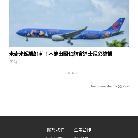
米奇米妮機好萌！不能出國也能賞迪士尼彩繪機
國內
Recommended by
關於我們
企業合作