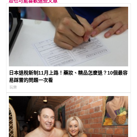
您也可能喜歡這些文章
日本退稅新制11月上路！藥妝、精品怎麼退？10個最容
易踩雷的問題一次看
玩樂