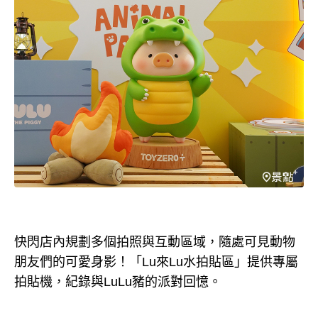
快閃店內規劃多個拍照與互動區域，隨處可見動物
朋友們的可愛身影！「Lu來Lu水拍貼區」提供專屬
拍貼機，紀錄與LuLu豬的派對回憶。