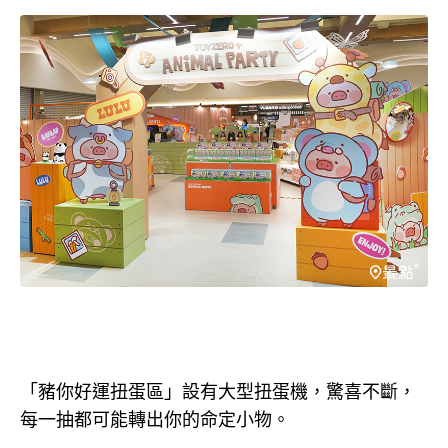
「豬你好運扭蛋區」設有大型扭蛋機，驚喜不斷，
每一抽都可能轉出你的命定小物。