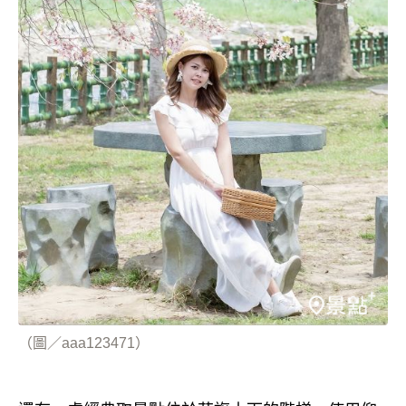
（圖／aaa123471）