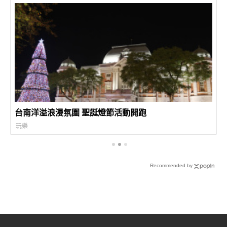
台南洋溢浪漫氛圍 聖誕燈節活動開跑
玩樂
Recommended by