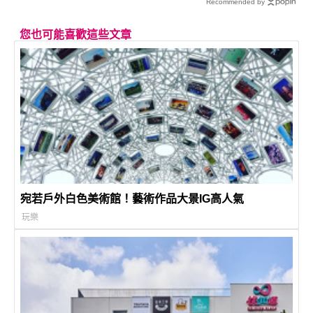
Recommended by
您也可能喜歡這些文章
宛若戶外白色美術館！藝術作品大景IG高人氣
玩樂