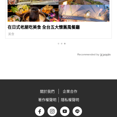
在日式老屋吃美食 全台五大懷舊風餐廳
美食
Recommended by
關於我們
企業合作
著作權聲明
隱私權聲明