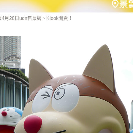
4月28日udn售票網、Klook開賣！