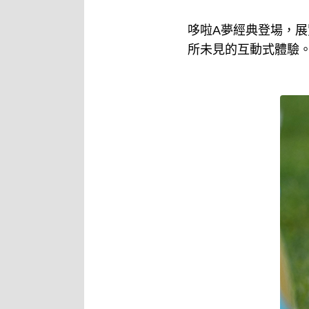
哆啦A夢經典登場，展
所未見的互動式體驗