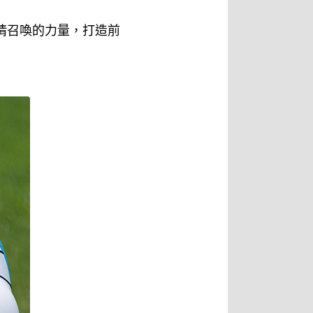
情召喚的力量，打造前