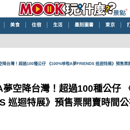
美食
住宿
生活
墨刻圖書
東京
空降台灣！超過100種公仔 《100%哆啦A夢FRIENDS 巡迴特展》預售
A夢空降台灣！超過100種公仔 《
NDS 巡迴特展》預售票開賣時間