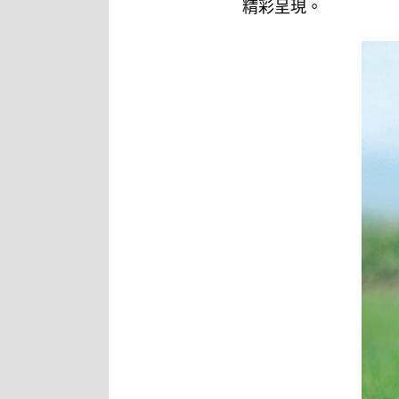
精彩呈現。