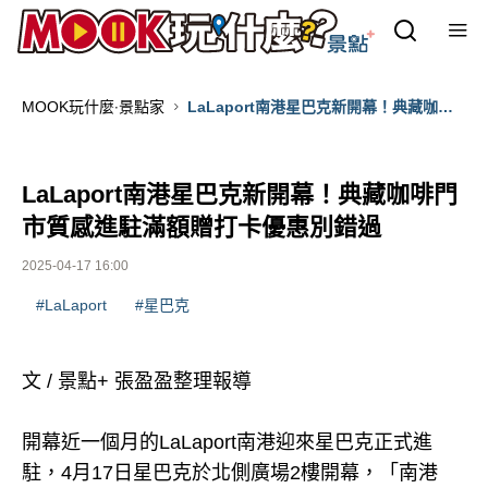
MOOK玩什麼‧景點家
LaLaport南港星巴克新開幕！典藏咖啡
門市質感進駐滿額贈打卡優惠別錯過
LaLaport南港星巴克新開幕！典藏咖啡門
市質感進駐滿額贈打卡優惠別錯過
2025-04-17 16:00
#LaLaport
#星巴克
文 / 景點+ 張盈盈整理報導
開幕近一個月的LaLaport南港迎來星巴克正式進
駐，4月17日星巴克於北側廣場2樓開幕，「南港