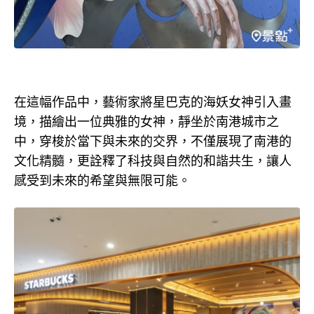
在這幅作品中，藝術家將星巴克的海妖女神引入畫
境，描繪出一位典雅的女神，靜坐於南港城市之
中，穿梭於當下與未來的交界，不僅展現了南港的
文化精髓，更詮釋了科技與自然的和諧共生，讓人
感受到未來的希望與無限可能。