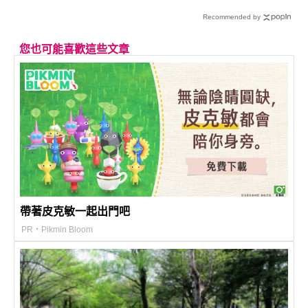
Recommended by
您也可能喜歡這些文章
帶著皮克敏一起出門吧
PR・Pikmin Bloom