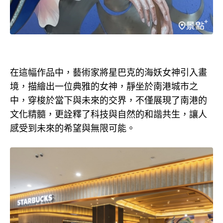
在這幅作品中，藝術家將星巴克的海妖女神引入畫
境，描繪出一位典雅的女神，靜坐於南港城市之
中，穿梭於當下與未來的交界，不僅展現了南港的
文化精髓，更詮釋了科技與自然的和諧共生，讓人
感受到未來的希望與無限可能。