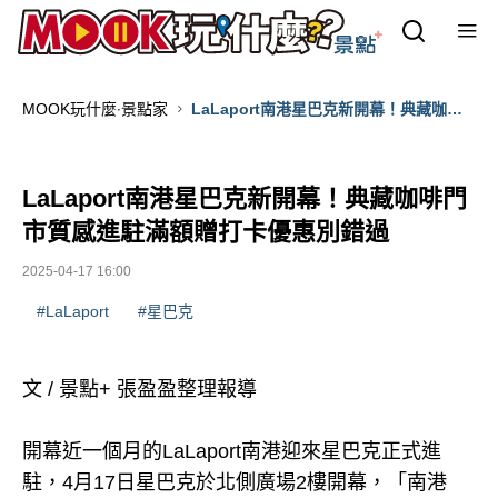
MOOK玩什麼‧景點家
LaLaport南港星巴克新開幕！典藏咖啡
門市質感進駐滿額贈打卡優惠別錯過
LaLaport南港星巴克新開幕！典藏咖啡門
市質感進駐滿額贈打卡優惠別錯過
2025-04-17 16:00
#LaLaport
#星巴克
文 / 景點+ 張盈盈整理報導
開幕近一個月的LaLaport南港迎來星巴克正式進
駐，4月17日星巴克於北側廣場2樓開幕，「南港