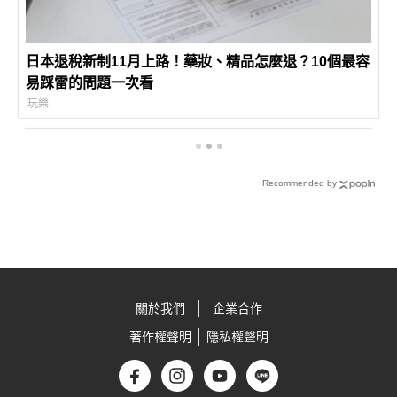
日本退稅新制11月上路！藥妝、精品怎麼退？10個最容
易踩雷的問題一次看
玩樂
Recommended by
關於我們
企業合作
著作權聲明
隱私權聲明