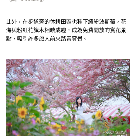
此外，在步道旁的休耕田區也種下繽紛波斯菊，花
海與粉紅花旗木相映成趣，成為免費開放的賞花景
點，吸引許多旅人前來踏青賞景。