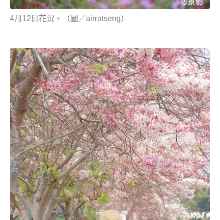
4月12日花況。（圖／airratseng）